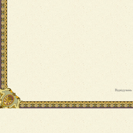
Відвідувань 