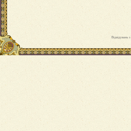
Відвідувань з