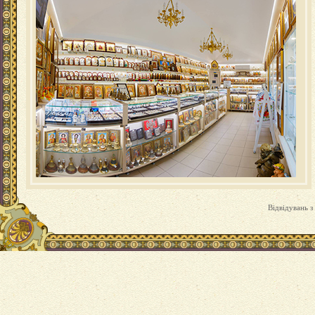
Відвідувань з