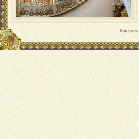
Відвідувань 