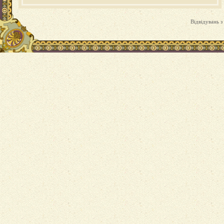
Відвідувань з